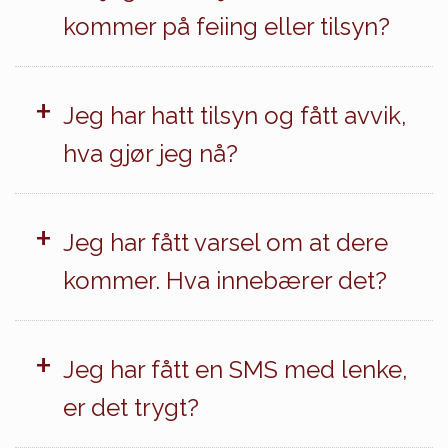
kommer på feiing eller tilsyn?
+
Jeg har hatt tilsyn og fått avvik,
hva gjør jeg nå?
+
Jeg har fått varsel om at dere
kommer. Hva innebærer det?
+
Jeg har fått en SMS med lenke,
er det trygt?