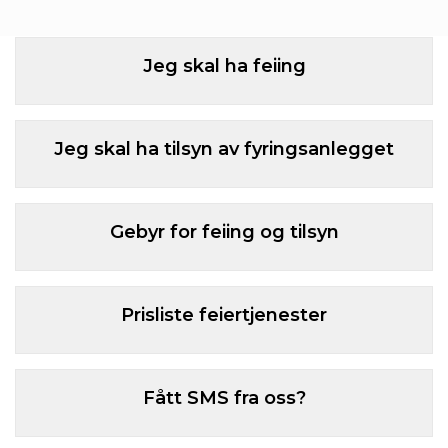
Jeg skal ha feiing
Jeg skal ha tilsyn av fyringsanlegget
Gebyr for feiing og tilsyn
Prisliste feiertjenester
Fått SMS fra oss?