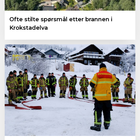
Ofte stilte spørsmål etter brannen i
Krokstadelva