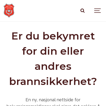
Er du bekymret
for din eller
andres
brannsikkerhet?
En ny, nasjonal nettside for