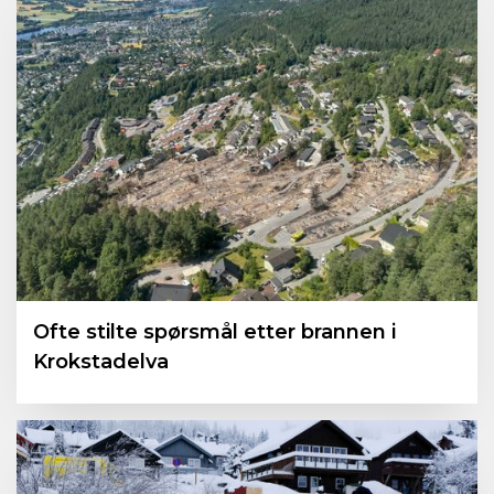
Ofte stilte spørsmål etter brannen i
Krokstadelva